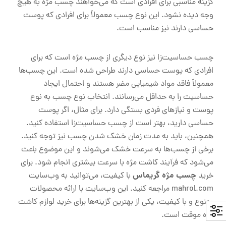
گزینه مناسبی برای افرادی است که می‌خواهند چسب مژه به هیچ
وجه دیده نشود. این نوع چسب معمولاً برای افرادی که پوست
حساسی دارند نیز مناسب است.
چسب حساسیت‌زا نیز نوع دیگری از چسب مژه است که برای
افرادی که پوست حساسی دارند طراحی شده است. این چسب‌ها
معمولاً فاقد مواد شیمیایی مضر هستند و احتمال ایجاد
حساسیت را به حداقل می‌رسانند. انتخاب نوع چسب به نوع
پوست و نیازهای فردی بستگی دارد. برای مثال، اگر پوست
حساسی دارید، بهتر است از چسب حساسیت‌زا استفاده کنید.
همچنین، باید به مدت زمان خشک شدن چسب نیز توجه کنید.
برخی از چسب‌ها به سرعت خشک می‌شوند و این موضوع باعث
می‌شود که فرآیند کاشت مژه با سرعت بیشتری انجام شود. برای
چسب مژه گریماس
خرید
با کیفیت، می‌توانید به وب‌سایت
mahrol.com مراجعه کنید. این وب‌سایت با ارائه محصولات
متنوع و با کیفیت، یکی از بهترین گزینه‌ها برای خرید لوازم کاشت
مژه موقت است.