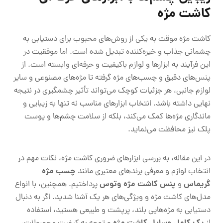
کاشت مژه
کاشت مژه موقت به یکی از روش‌های محبوب برای دستیابی به
چشمانی جذاب و خیره‌کننده تبدیل شده است. اما موفقیت در
این فرآیند به ابزارها و لوازم باکیفیت و حرفه‌ای وابسته است. از
پنس‌های دقیق و چسب‌های مژه گرفته تا مژه‌های مصنوعی و سایر
لوازم جانبی، هر جزئیات کوچک می‌تواند تأثیر چشمگیری در نتیجه
نهایی داشته باشد. انتخاب ابزارهای مناسب نه تنها به زیبایی و
ماندگاری مژه‌ها کمک می‌کند، بلکه از سلامت چشم‌ها و پوست
پلک نیز محافظت می‌نماید.
در این مقاله، به بررسی ابزارهای ضروری کاشت مژه، نکات مهم در
چسب مژه
انتخاب لوازم و معرفی برندهای معتبری مانند
گریماس
پنس کاشت مژه وتوس
و
پرداختیم. همچنین، با انواع
مدل‌های کاشت مژه و ویژگی‌های هر یک آشنا شدید. اگر به دنبال
دستیابی به مژه‌هایی بلند، پرپشت و طبیعی هستید، استفاده