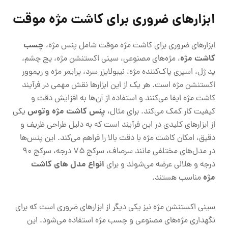
ابزارهای ضروری برای کاشت مژه موقت
چسب
ابزارهای ضروری برای کاشت مژه موقت شامل پنس مژه،
کاشت مژه
، مژه‌های مصنوعی، سینی اکستنشن مژه، پچ چشم،
پد ژل، اسپری پاک‌کننده مژه، نیبولایزر سرد، پرایمر مژه و ریموور
اکستنشن مژه است. هر یک از این ابزارها نقش مهمی در فرآیند
کاشت مژه ایفا می‌کنند و استفاده از آن‌ها به افزایش دقت و
پنس کاشت مژه وتوس
کیفیت کار کمک می‌کند. برای مثال،
یکی
از ابزارهای کلیدی در این فرآیند است که به دلیل طراحی ظریف و
دقیق، امکان کاشت مژه با دقت بالا را فراهم می‌کند. این پنس‌ها
در مدل‌های مختلفی مانند سرصاف، سرکج ۷۵ درجه، سرکج ۹۰
انواع مدل های کاشت
درجه و هلالی عرضه می‌شوند و برای
مژه
مناسب هستند.
سینی اکستنشن مژه نیز یکی دیگر از ابزارهای ضروری است که برای
نگهداری مژه‌های مصنوعی و چسب مژه استفاده می‌شود. این