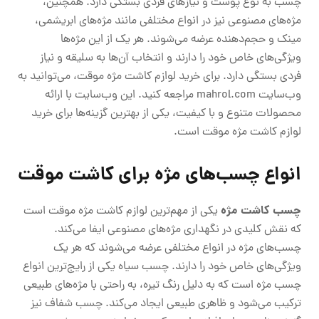
چسب به نوع پوست و نیازهای فردی بستگی دارد. همچنین،
مژه‌های مصنوعی نیز در انواع مختلفی مانند مژه‌های ابریشمی،
مینک و حجم‌دهنده عرضه می‌شوند. هر یک از این مژه‌ها
ویژگی‌های خاص خود را دارند و انتخاب آن‌ها به سلیقه و نیاز
فردی بستگی دارد. برای خرید لوازم کاشت مژه موقت، می‌توانید به
وب‌سایت mahrol.com مراجعه کنید. این وب‌سایت با ارائه
محصولات متنوع و با کیفیت، یکی از بهترین گزینه‌ها برای خرید
لوازم کاشت مژه موقت است.
انواع چسب‌های مژه برای کاشت موقت
چسب کاشت مژه
یکی از مهم‌ترین لوازم کاشت مژه موقت است
که نقش کلیدی در نگهداری مژه‌های مصنوعی ایفا می‌کند.
چسب‌های مژه در انواع مختلفی عرضه می‌شوند که هر یک
ویژگی‌های خاص خود را دارند. چسب سیاه یکی از رایج‌ترین انواع
چسب مژه است که به دلیل رنگ تیره، به راحتی با مژه‌های طبیعی
ترکیب می‌شود و ظاهری طبیعی ایجاد می‌کند. چسب شفاف نیز