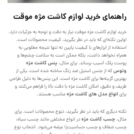
راهنمای خرید لوازم کاشت مژه موقت
خرید لوازم کاشت مژه موقت نیاز به دقت و توجه به جزئیات دارد.
اولین نکته‌ای که باید در نظر بگیرید، کیفیت محصولات است.
استفاده از ابزارهای با کیفیت پایین نه تنها نتیجه مطلوبی به
همراه نخواهد داشت، بلکه ممکن است به سلامت چشم‌ها و
پنس کاشت مژه
پوست پلک آسیب برساند. برای مثال،
وتوس
که از جنس استیل ضد زنگ ساخته شده است، یکی از
بهترین گزینه‌ها برای کاشت مژه است. این پنس‌ها به دلیل طراحی
ظریف و دقیق، امکان کاشت مژه با دقت بالا را فراهم می‌کنند و
انواع مدل های کاشت مژه
برای
مناسب هستند.
نکته دیگری که باید در نظر بگیرید، تنوع محصولات است. برای
چسب کاشت مژه
مثال،
در انواع مختلفی مانند چسب سیاه،
چسب شفاف و چسب حساسیت‌زا عرضه می‌شود. انتخاب نوع