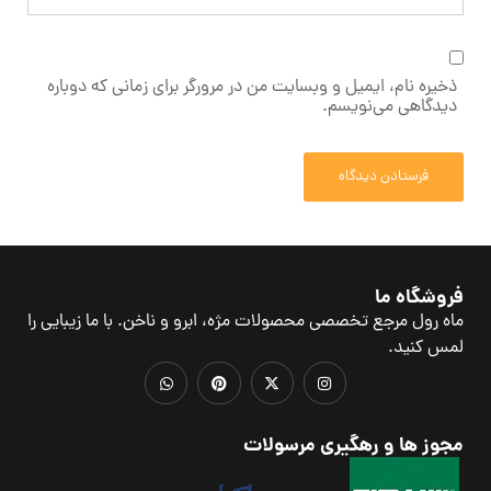
ذخیره نام، ایمیل و وبسایت من در مرورگر برای زمانی که دوباره
دیدگاهی می‌نویسم.
فروشگاه ما
ماه رول مرجع تخصصی محصولات مژه، ابرو و ناخن. با ما زیبایی را
لمس کنید.
مجوز ها و رهگیری مرسولات