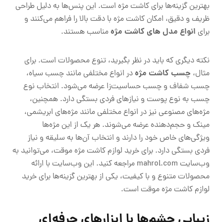
بهترین گزینه‌ها برای کاشت مژه است. این پنس‌ها به دلیل طراحی
ظریف و دقیق، امکان کاشت مژه با دقت بالا را فراهم می‌کنند و
انواع مدل های کاشت مژه
برای
مناسب هستند.
نکته دیگری که باید در نظر بگیرید، تنوع محصولات است. برای
چسب کاشت مژه
مثال،
در انواع مختلفی مانند چسب سیاه،
چسب شفاف و چسب حساسیت‌زا عرضه می‌شود. انتخاب نوع
چسب به نوع پوست و نیازهای فردی بستگی دارد. همچنین،
مژه‌های مصنوعی نیز در انواع مختلفی مانند مژه‌های ابریشمی،
مینک و حجم‌دهنده عرضه می‌شوند. هر یک از این مژه‌ها
ویژگی‌های خاص خود را دارند و انتخاب آن‌ها به سلیقه و نیاز
فردی بستگی دارد. برای خرید لوازم کاشت مژه موقت، می‌توانید به
وب‌سایت mahrol.com مراجعه کنید. این وب‌سایت با ارائه
محصولات متنوع و با کیفیت، یکی از بهترین گزینه‌ها برای خرید
لوازم کاشت مژه موقت است.
زیبایی چشم‌ها با ابزارهای حرفه‌ای