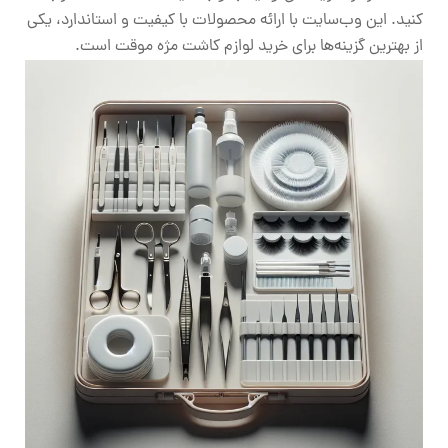
کنید. این وب‌سایت با ارائه محصولات با کیفیت و استاندارد، یکی
از بهترین گزینه‌ها برای خرید لوازم کاشت مژه موقت است.