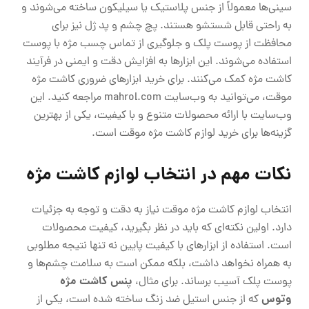
سینی‌ها معمولاً از جنس پلاستیک یا سیلیکون ساخته می‌شوند و
به راحتی قابل شستشو هستند. پچ چشم و پد ژل نیز برای
محافظت از پوست پلک و جلوگیری از تماس چسب مژه با پوست
استفاده می‌شوند. این ابزارها به افزایش دقت و ایمنی در فرآیند
کاشت مژه کمک می‌کنند. برای خرید ابزارهای ضروری کاشت مژه
موقت، می‌توانید به وب‌سایت mahrol.com مراجعه کنید. این
وب‌سایت با ارائه محصولات متنوع و با کیفیت، یکی از بهترین
گزینه‌ها برای خرید لوازم کاشت مژه موقت است.
نکات مهم در انتخاب لوازم کاشت مژه
انتخاب لوازم کاشت مژه موقت نیاز به دقت و توجه به جزئیات
دارد. اولین نکته‌ای که باید در نظر بگیرید، کیفیت محصولات
است. استفاده از ابزارهای با کیفیت پایین نه تنها نتیجه مطلوبی
به همراه نخواهد داشت، بلکه ممکن است به سلامت چشم‌ها و
پنس کاشت مژه
پوست پلک آسیب برساند. برای مثال،
وتوس
که از جنس استیل ضد زنگ ساخته شده است، یکی از