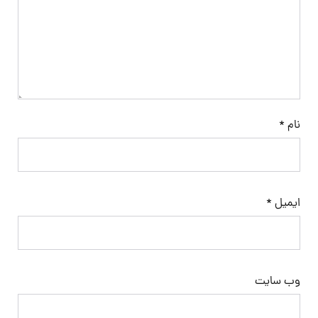
نام
*
ایمیل
*
وب‌ سایت