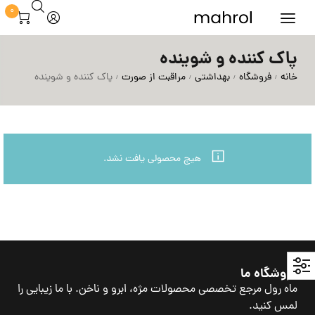
0
پاک کننده و شوینده
خانه
فروشگاه
بهداشتی
مراقبت از صورت
پاک کننده و شوینده
/
/
/
/
هیچ محصولی یافت نشد.
فروشگاه ما
ماه رول مرجع تخصصی محصولات مژه، ابرو و ناخن. با ما زیبایی را
لمس کنید.