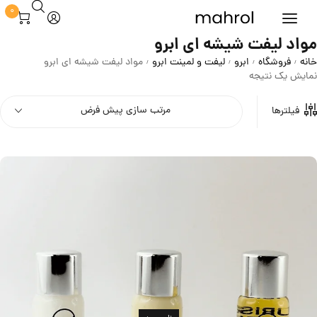
0
مواد لیفت شیشه ای ابرو
خانه
فروشگاه
ابرو
لیفت و لمینت ابرو
مواد لیفت شیشه ای ابرو
/
/
/
/
نمایش یک نتیجه
مرتب سازی پیش فرض
فیلترها