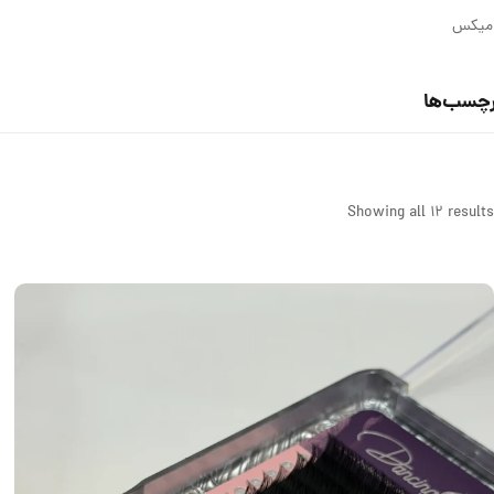
Showing all 12 results