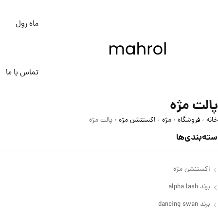
ماه رول
تماس با ما
پالت مژه
خانه
فروشگاه
مژه
اکستنشن مژه
پالت مژه
/
/
/
/