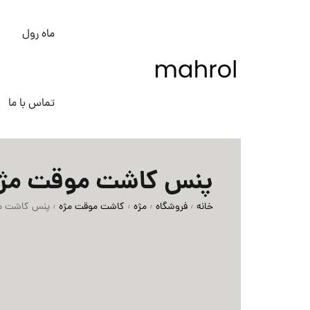
ماه رول
تماس با ما
پنس کاشت موقت مژ
خانه
فروشگاه
مژه
کاشت موقت مژه
پنس کاشت م
/
/
/
/