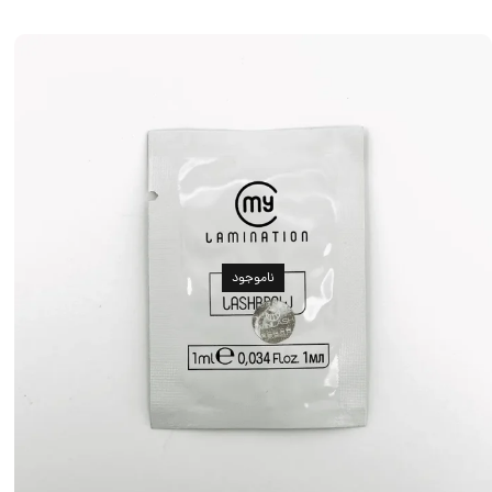
ناموجود