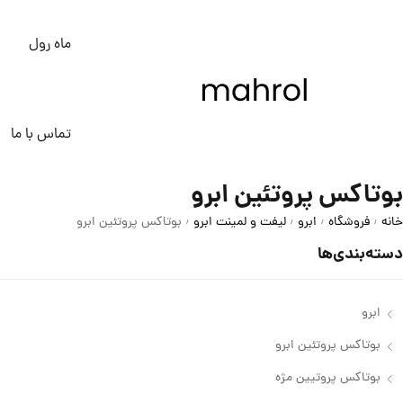
ماه رول
تماس با ما
بوتاکس پروتئین ابرو
خانه
فروشگاه
ابرو
لیفت و لمینت ابرو
بوتاکس پروتئین ابرو
/
/
/
/
دسته‌بندی‌ها
ابرو
بوتاکس پروتئین ابرو
بوتاکس پروتیین مژه