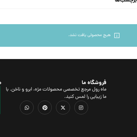
برچسب‌ها
هیچ محصولی یافت نشد.
فروشگاه ما
م
ماه رول مرجع تخصصی محصولات مژه، ابرو و ناخن. با
ما زیبایی را لمس کنید.