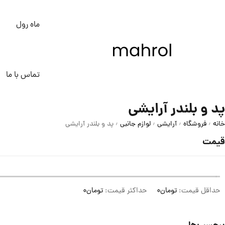
ماه رول
تماس با ما
پد و بلندر آرایشی
خانه
فروشگاه
آرایشی
لوازم جانبی
پد و بلندر آرایشی
/
/
/
/
قیمت
حداقل قیمت:
تومان0
حداکثر قیمت:
تومان0