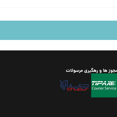
جوز ها و رهگیری مرسولات