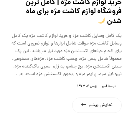
خرید لوازم کاشت مژه | کامل ترین
فروشگاه لوازم کاشت مژه برای ماه
شدن
پک کامل وسایل کاشت مژه و خرید لوازم کاشت مژه پک کامل
وسایل کاشت مژه موقت شامل ابزارها و لوازم ضروری است که
برای انجام حرفه‌ای اکستنشن مژه مورد نیاز می‌باشد. این پک
معمولاً شامل پنس مژه، چسب کاشت مژه، مژه‌های مصنوعی،
سینی اکستنشن مژه، پچ چشم، پد ژل، اسپری پاک‌کننده مژه،
نیبولایزر سرد، پرایمر مژه و ریموور اکستنشن مژه است. هر…
توسط
امیر
بهمن 7, 1403
نمایش بیشتر