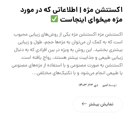
اکستنشن مژه | اطلاعاتی که در مورد
مژه میخوای اینجاست
اکستنشن مژه اکستنشن مژه یکی از روش‌های زیبایی محبوب
است که به کمک آن می‌توان به مژه‌ها حجم، طول و زیبایی
بیشتری بخشید. این روش به ویژه در بین افرادی که به دنبال
زیبایی طبیعی و جذابیت بیشتر هستند، رواج یافته است.
اکستنشن به صورت مصنوعی و با استفاده از مژه‌های مصنوعی
یا طبیعی انجام می‌شود و با تکنیک‌های مختلفی…
توسط
امیر
دی 23, 1403
نمایش بیشتر