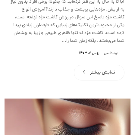
آیا تا به حال به این فکر کرده‌اید که چگونه برخی افراد بدون نیاز
به آرایش، مژه‌هایی پرپشت و جذاب دارند؟آموزش انواع
کاشت مژه پاسخ این سوال در روش کاشت مژه نهفته است،
یکی از محبوب‌ترین تکنیک‌های زیبایی که طرفداران زیادی پیدا
کرده است. کاشت مژه نه تنها ظاهری طبیعی و زیبا به چشمان
شما می‌بخشد، بلکه زمان شما را…
توسط
امیر
بهمن 7, 1403
نمایش بیشتر