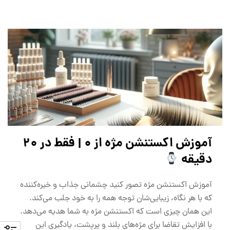
آموزش اکستنشن مژه از 0 | فقط در 20
دقیقه
آموزش اکستنشن مژه تصور کنید چشمانی جذاب و خیره‌کننده
که با هر نگاه، زیبایی‌شان توجه همه را به خود جلب می‌کند.
این همان چیزی است که اکستنشن مژه به شما هدیه می‌دهد.
با افزایش تقاضا برای مژه‌های بلند و پرپشت، یادگیری این