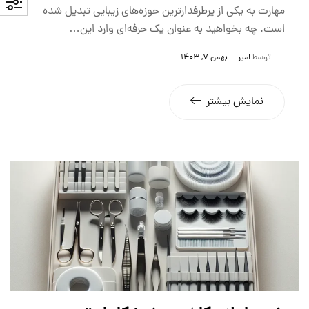
مهارت به یکی از پرطرفدارترین حوزه‌های زیبایی تبدیل شده
است. چه بخواهید به عنوان یک حرفه‌ای وارد این…
توسط
امیر
بهمن 7, 1403
نمایش بیشتر