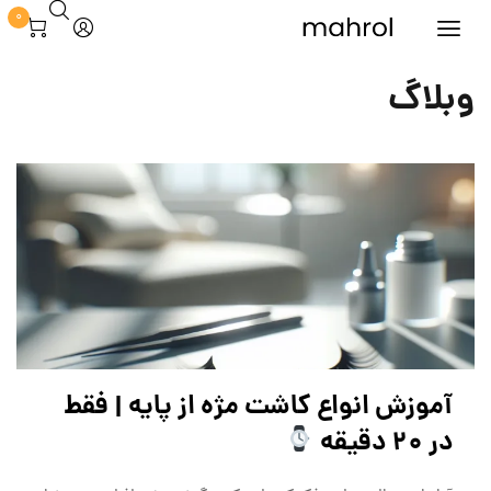
0
وبلاگ
آموزش انواع کاشت مژه از پایه | فقط
در 20 دقیقه