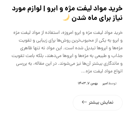
خرید مواد لیفت مژه و ابرو | لوازم مورد
نیاز برای ماه شدن
خرید مواد لیفت مژه و ابرو امروزه، استفاده از مواد لیفت مژه
و ابرو به یکی از محبوب‌ترین روش‌ها برای زیبایی و تقویت
مژه‌ها و ابروها تبدیل شده است. این مواد نه تنها ظاهری
جذاب و طبیعی به مژه‌ها و ابروها می‌دهند، بلکه باعث تقویت
و ماندگاری بیشتر آن‌ها نیز می‌شوند. در این مقاله، به بررسی
انواع مواد لیفت مژه…
توسط
امیر
بهمن 7, 1403
نمایش بیشتر