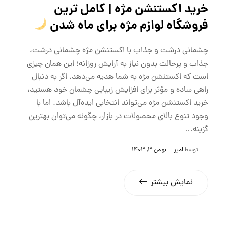
خرید اکستنشن مژه | کامل ترین
فروشگاه لوازم مژه برای ماه شدن
چشمانی درشت و جذاب با اکستنشن مژه چشمانی درشت،
جذاب و پرحالت بدون نیاز به آرایش روزانه؛ این همان چیزی
است که اکستنشن مژه به شما هدیه می‌دهد. اگر به دنبال
راهی ساده و مؤثر برای افزایش زیبایی چشمان خود هستید،
خرید اکستنشن مژه می‌تواند انتخابی ایده‌آل باشد. اما با
وجود تنوع بالای محصولات در بازار، چگونه می‌توان بهترین
گزینه…
توسط
امیر
بهمن 3, 1403
نمایش بیشتر