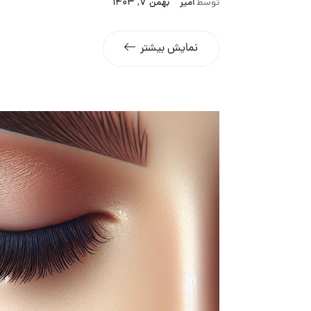
توسط
امیر
بهمن 7, 1403
نمایش بیشتر