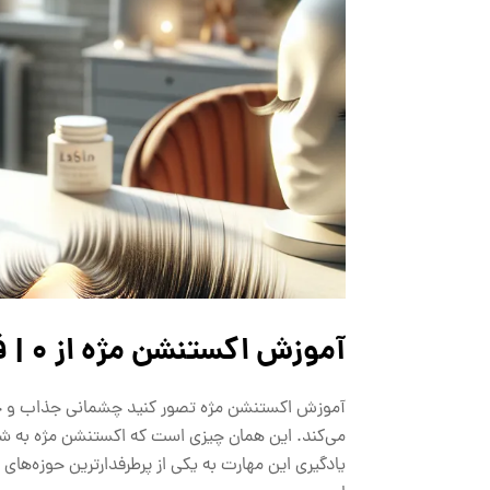
آموزش اکستنشن مژه از 0 | فقط در 20 دقیقه
آموزش اکستنشن مژه تصور کنید چشمانی جذاب و خیره‌
می‌کند. این همان چیزی است که اکستنشن مژه به شما
یادگیری این مهارت به یکی از پرطرفدارترین حوزه‌های