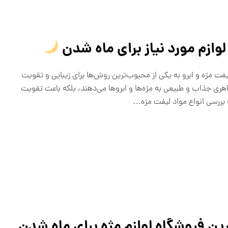
لوازم مورد نیاز برای ماه شدن
لیفت مژه و ابرو به یکی از محبوب‌ترین روش‌ها برای زیبایی و تقویت
اهری جذاب و طبیعی به مژه‌ها و ابروها می‌دهند، بلکه باعث تقویت
به بررسی انواع مواد لیفت مژه…
ین فروشگاه لوازم مژه برای ماه شدن