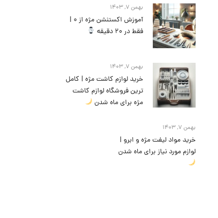
بهمن 7, 1403
آموزش اکستنشن مژه از 0 |
فقط در 20 دقیقه
بهمن 7, 1403
خرید لوازم کاشت مژه | کامل
ترین فروشگاه لوازم کاشت
مژه برای ماه شدن
بهمن 7, 1403
خرید مواد لیفت مژه و ابرو |
لوازم مورد نیاز برای ماه شدن