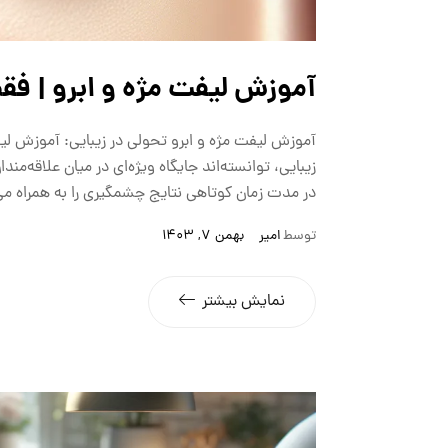
آموزش لیفت مژه و ابرو | فقط در 20 
آموزش لیفت مژه و ابرو تحولی در زیبایی: آموزش لیف
زیبایی، توانسته‌اند جایگاه ویژه‌ای در میان علاقه‌مندا
در مدت زمان کوتاهی نتایج چشمگیری را به همراه می‌آو
توسط
امیر
بهمن 7, 1403
نمایش بیشتر