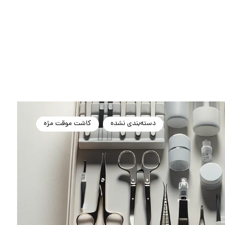
دسته‌بندی نشده
کاشت موقت مژه