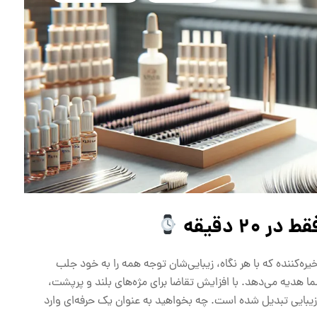
کننده که با هر نگاه، زیبایی‌شان توجه همه را به خود جلب
 هدیه می‌دهد. با افزایش تقاضا برای مژه‌های بلند و پرپشت،
 زیبایی تبدیل شده است. چه بخواهید به عنوان یک حرفه‌ای وارد