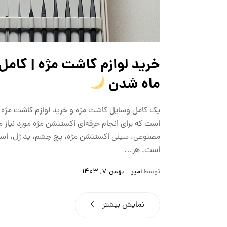
خرید لوازم کاشت مژه | کامل
ماه شدن
پک کامل وسایل کاشت مژه و خرید لوازم کاشت مژه 
است که برای انجام حرفه‌ای اکستنشن مژه مورد نیاز
مصنوعی، سینی اکستنشن مژه، پچ چشم، پد ژل، اسپری پ
است. هر…
توسط
امیر
بهمن 7, 1403
نمایش بیشتر