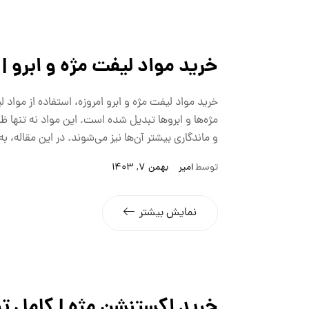
خرید مواد لیفت مژه و ابرو | 
خرید مواد لیفت مژه و ابرو امروزه، استفاده از مواد 
مژه‌ها و ابروها تبدیل شده است. این مواد نه تنها ظ
و ماندگاری بیشتر آن‌ها نیز می‌شوند. در این مقاله، 
توسط
امیر
بهمن 7, 1403
نمایش بیشتر
خرید اکستنشن مژه | کامل تر