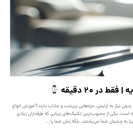
ط در 20 دقیقه
راد بدون نیاز به آرایش، مژه‌هایی پرپشت و جذاب دارند؟آموزش انواع
ست، یکی از محبوب‌ترین تکنیک‌های زیبایی که طرفداران زیادی
یبا به چشمان شما می‌بخشد، بلکه زمان شما را…