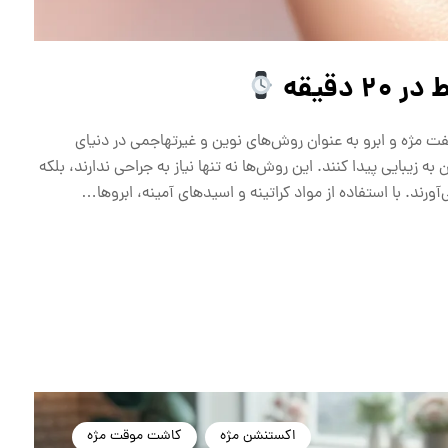
دقیقه
ت مژه و ابرو به عنوان روش‌های نوین و غیرتهاجمی در دنیای
ن به زیبایی پیدا کنند. این روش‌ها نه تنها نیاز به جراحی ندارند، بلکه
رند. با استفاده از مواد کراتینه و اسیدهای آمینه، ابروها…
اکستنشن مژه
کاشت موقت مژه