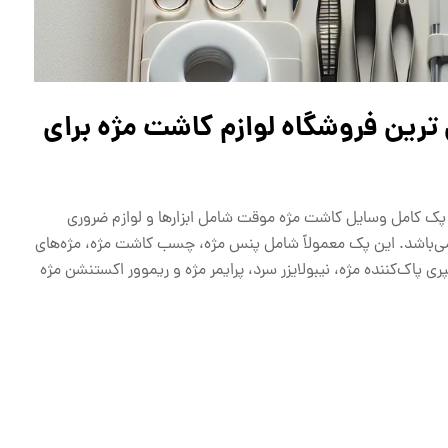
 ترین فروشگاه لوازم کاشت مژه برای
پک کامل وسایل کاشت مژه موقت شامل ابزارها و لوازم ضروری
 می‌باشد. این پک معمولاً شامل پنس مژه، چسب کاشت مژه، مژه‌های
اک‌کننده مژه، نیبولایزر سرد، پرایمر مژه و ریموور اکستنشن مژه