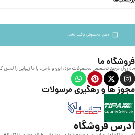
برچسب‌ها
هیچ محصولی یافت نشد.
فروشگاه ما
ماه رول مرجع تخصصی محصولات مژه، ابرو و ناخن. با ما زیبایی را لمس کن
مجوز ها و رهگیری مرسولات
آدرس فروشگاه