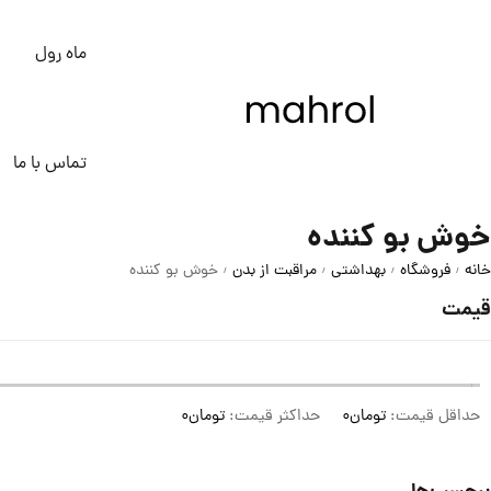
ماه رول
تماس با ما
خوش بو کننده
خانه
فروشگاه
بهداشتی
مراقبت از بدن
خوش بو کننده
/
/
/
/
قیمت
حداقل قیمت:
تومان0
حداکثر قیمت:
تومان0