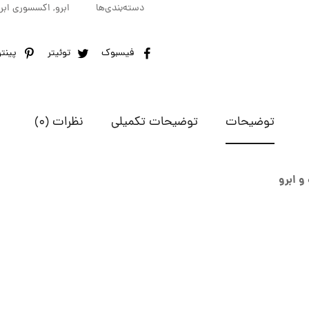
دسته‌بندی‌ها
ابرو
,
اکسسوری ابر
فیسبوک
توئیتر
پینت
توضیحات
توضیحات تکمیلی
نظرات (0)
و ابرو