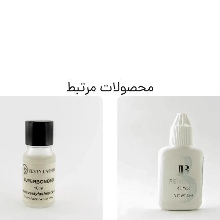
محصولات مرتبط