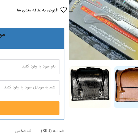
افزودن به علاقه مندی ها
مو
شناسه (SKU)
نامشخص