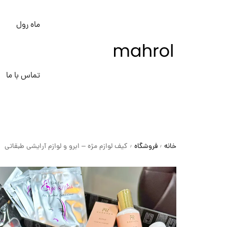
ماه رول
تماس با ما
خانه
فروشگاه
کیف لوازم مژه – ابرو و لوازم آرایشی طبقاتی
/
/