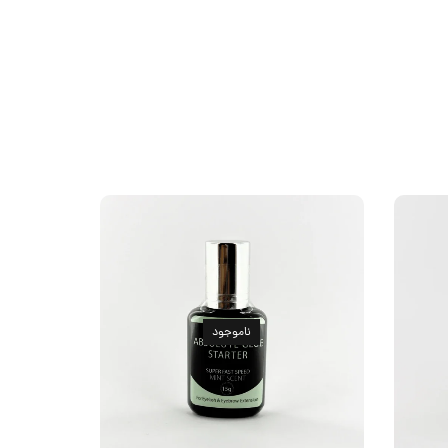
ناموجود