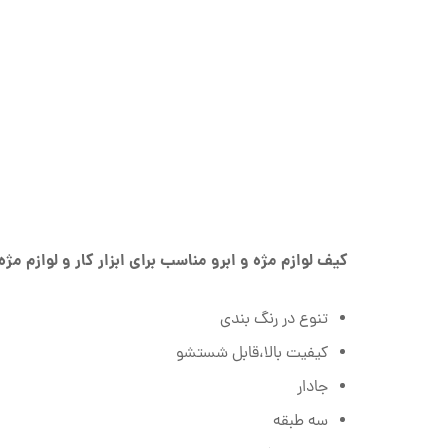
کیف لوازم مژه و ابرو مناسب برای ابزار کار و لوازم مژه 
تنوع در رنگ بندی
کیفیت بالا،قابل شستشو
جادار
سه طبقه