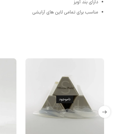
دارای بند آویز
مناسب برای تمامی لاین های آرایشی
ناموجود