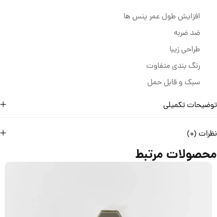
افزایش طول عمر پنس ها
ضد ضربه
طراحی زیبا
رنگ بندی متفاوت
سبک و قابل حمل
توضیحات تکمیلی
نظرات (0)
محصولات مرتبط