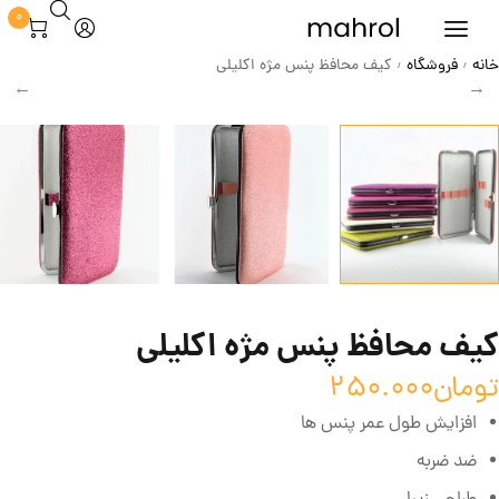
0
خانه
فروشگاه
کیف محافظ پنس مژه اکلیلی
/
/
کیف محافظ پنس مژه اکلیلی
تومان
250.000
افزایش طول عمر پنس ها
ضد ضربه