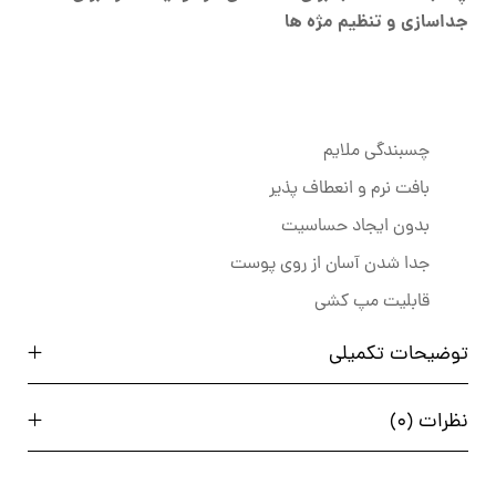
جداسازی و تنظیم مژه ها
چسبندگی ملایم
بافت نرم و انعطاف پذیر
بدون ایجاد حساسیت
جدا شدن آسان از روی پوست
قابلیت مپ کشی
توضیحات تکمیلی
نظرات (0)