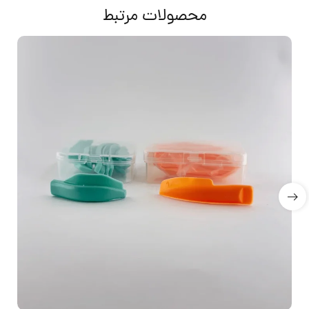
محصولات مرتبط