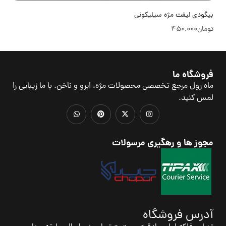
بیگودی لیفت مژه سیلیکونی
تومان
450.000
فروشگاه ما
ماه رول مرجع تخصصی محصولات مژه، ابرو و ناخن. با ما زیبایی را
لمس کنید.
مجوز ها و رهگیری مرسولات
آدرس فروشگاه