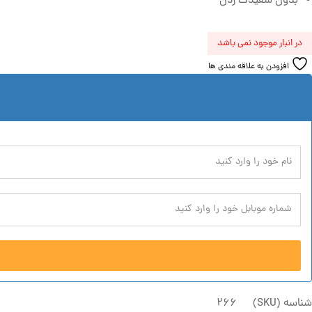
بدون سفیدک زدن
در انبار موجود نمی باشد
افزودن به علاقه مندی ها
شناسه (SKU)
266