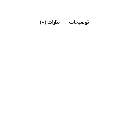
توضیحات
نظرات (0)