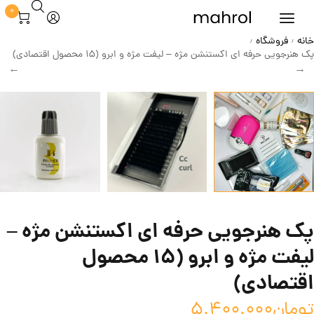
0
خانه
فروشگاه
/
/
پک هنرجویی حرفه ای اکستنشن مژه – لیفت مژه و ابرو (15 محصول اقتصادی)
پک هنرجویی حرفه ای اکستنشن مژه –
لیفت مژه و ابرو (15 محصول
اقتصادی)
تومان
5.400.000