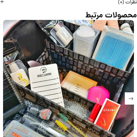
نظرات (0)
محصولات مرتبط