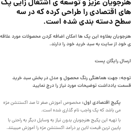
هنرجویان عزیز و توسعه ی اشتغال زایی پک
های اقتصادی را طراحی کرده که در سه
سطح دسته بندی شده است.
هنرجویان بعلاوه این پک ها امکان اضافه کردن محصولات مورد علاقه
ی خود از سایت به سبد خرید خود را دارند.
ارسال رایگان پست
توجه: جهت هماهنگی رنگ محصول و مدل در بخش سبد خرید
قسمت یادداشت توضیحات مورد نیاز را درج نمایید
پکیج اقتصادی اول:
مخصوص آموزش صفر تا صد اکستنشن مژه
می باشد که پک واجب نام گذاری شده است.
با تهیه این پکیج هنرجویان بدون نیاز به وسایل دیگر به راحتی با
پایین ترین قیمت لاین پر درآمد اکستنشن مژه را آموزش میبینند.