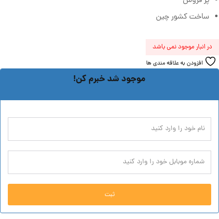
پر فروش
ساخت کشور چین
در انبار موجود نمی باشد
افزودن به علاقه مندی ها
موجود شد خبرم کن!
ثبت