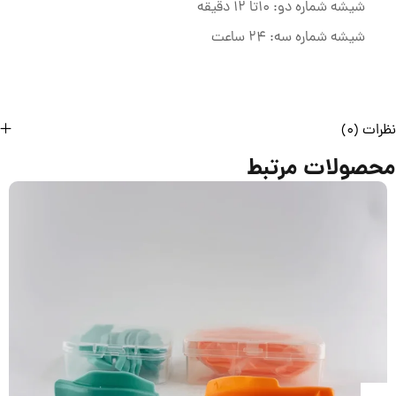
شیشه شماره دو: 10تا 12 دقیقه
شیشه شماره سه: 24 ساعت
نظرات (0)
محصولات مرتبط