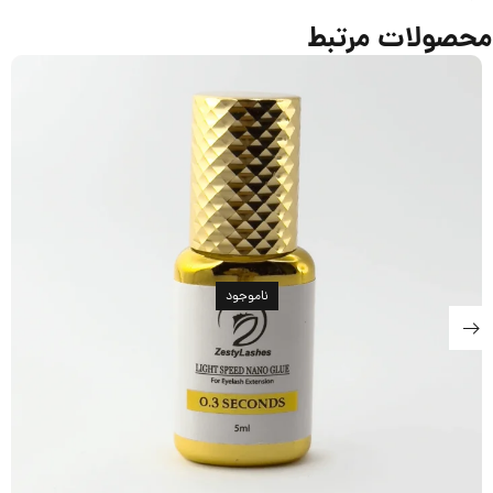
محصولات مرتبط
ناموجود