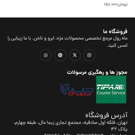
تومان
150.000
فروشگاه ما
ماه رول مرجع تخصصی محصولات مژه، ابرو و ناخن. با ما زیبایی را
لمس کنید.
مجوز ها و رهگیری مرسولات
آدرس فروشگاه
تهران، فلکه اول صادقیه، مجتمع تجاری زیما مال، طبقه چهارم،
پلاک 42