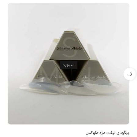
ناموجود
بیگودی لیفت مژه دلوکس