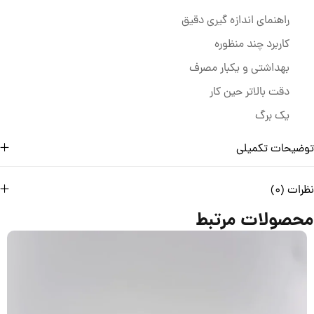
راهنمای اندازه گیری دقیق
کاربرد چند منظوره
بهداشتی و یکبار مصرف
دقت بالاتر حین کار
یک برگ
توضیحات تکمیلی
نظرات (0)
محصولات مرتبط