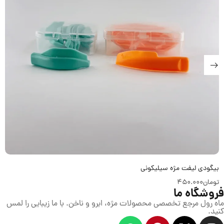
بیگودی لیفت مژه سیلیکونی
تومان
450.000
فروشگاه ما
ماه رول مرجع تخصصی محصولات مژه، ابرو و ناخن. با ما زیبایی را لمس
کنید.