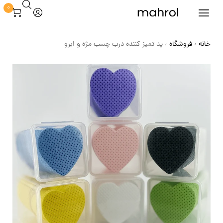
0
خانه
فروشگاه
پد تمیز کننده درب چسب مژه و ابرو
/
/