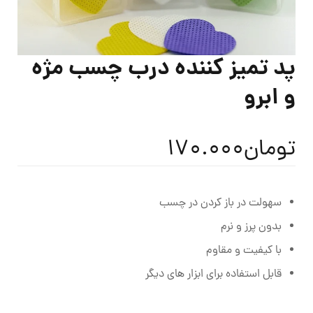
پد تمیز کننده درب چسب مژه
و ابرو
تومان
170.000
سهولت در باز کردن در چسب
بدون پرز و نرم
با کیفیت و مقاوم
قابل استفاده برای ابزار های دیگر