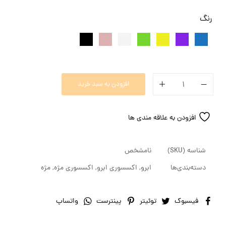
رنگ
افزودن به سبد خرید
افزودن به علاقه مندی ها
شناسه (SKU)
نامشخص
دسته‌بندی‌ها
ابرو
,
اکسسوری ابرو
,
اکسسوری مژه
,
مژه
فیسبوک
توئیتر
پینترست
واتساپ