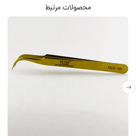
محصولات مرتبط