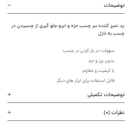
توضیحات
پد تمیز کننده سر چسب مژه و ابرو،جلو گیری از چسبیدن در
چسب به نازل
سهولت در باز کردن در چسب
بدون پرز و نرم
با کیفیت و مقاوم
قابل استفاده برای ابزار های دیگر
توضیحات تکمیلی
نظرات (0)