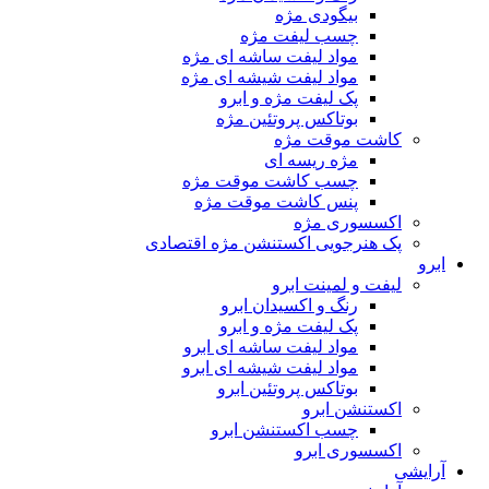
بیگودی مژه
چسب لیفت مژه
مواد لیفت ساشه ای مژه
مواد لیفت شیشه ای مژه
پک لیفت مژه و ابرو
بوتاکس پروتئین مژه
کاشت موقت مژه
مژه ریسه ای
چسب کاشت موقت مژه
پنس کاشت موقت مژه
اکسسوری مژه
پک هنرجویی اکستنشن مژه اقتصادی
ابرو
لیفت و لمینت ابرو
رنگ و اکسیدان ابرو
پک لیفت مژه و ابرو
مواد لیفت ساشه ای ابرو
مواد لیفت شیشه ای ابرو
بوتاکس پروتئین ابرو
اکستنشن ابرو
چسب اکستنشن ابرو
اکسسوری ابرو
آرایشی