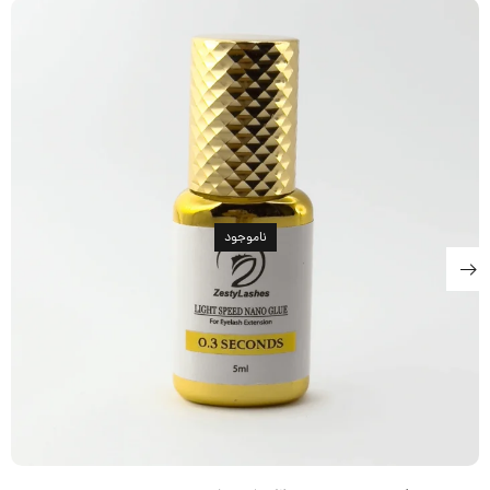
ناموجود