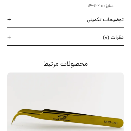
سایز: 10-12-14
توضیحات تکمیلی
نظرات (0)
محصولات مرتبط