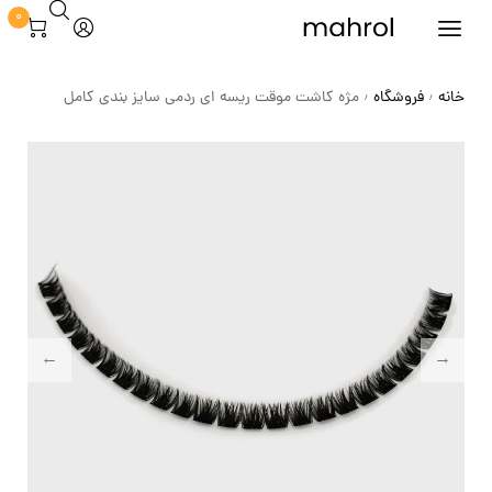
0
خانه
فروشگاه
مژه کاشت موقت ریسه ای ردمی سایز بندی کامل
/
/