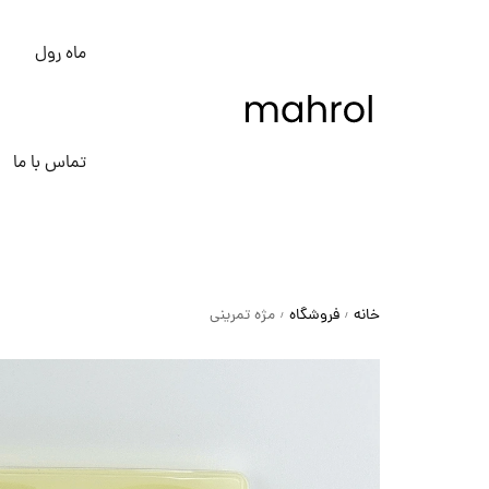
ماه رول
تماس با ما
خانه
فروشگاه
مژه تمرینی
/
/