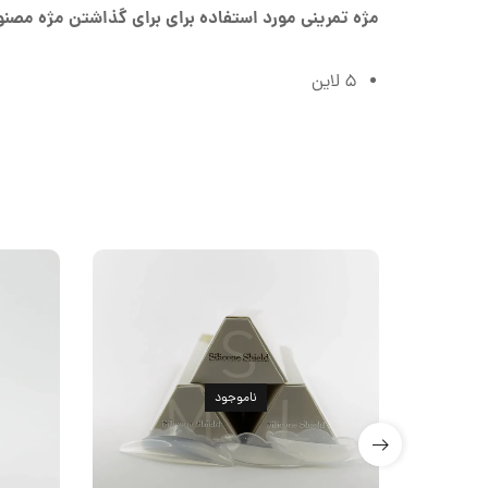
مژه تمرینی مورد استفاده برای برای گذاشتن مژه مصن
5 لاین
ناموجود