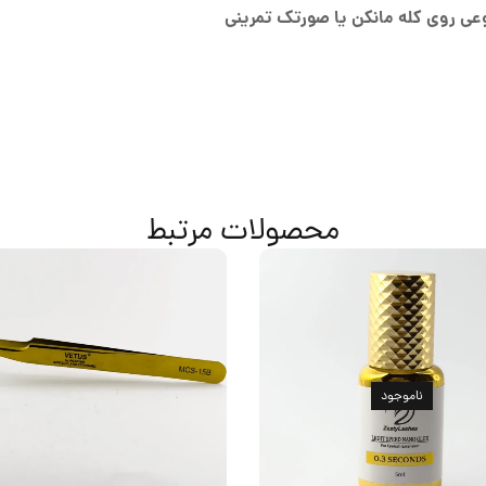
وعی روی کله مانکن یا صورتک تمرینی
محصولات مرتبط
ناموجود