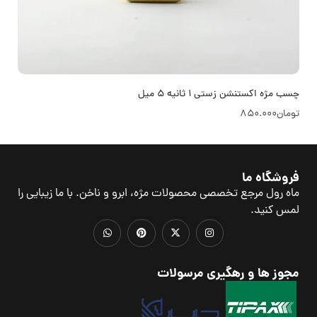
چسب مژه اکستنشن زستی 1 ثانیه 5 میل
تومان
850.000
فروشگاه ما
ماه رول مرجع تخصصی محصولات مژه، ابرو و ناخن. با ما زیبایی را
لمس کنید.
مجوز ها و رهگیری مرسولات