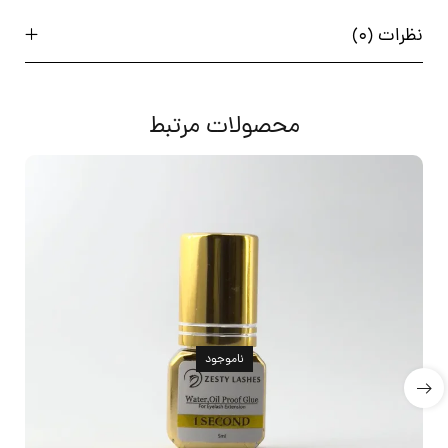
نظرات (0)
محصولات مرتبط
ناموجود