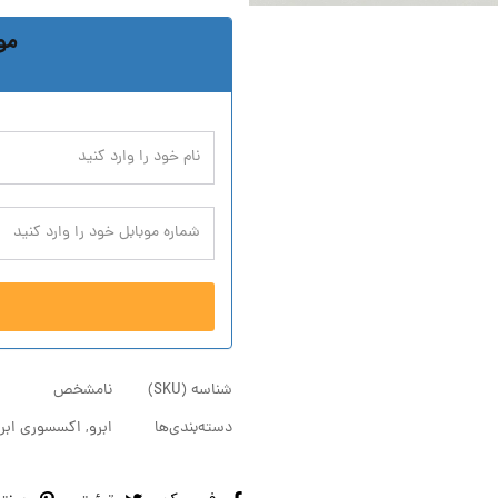
مو
شناسه (SKU)
نامشخص
دسته‌بندی‌ها
ابرو
,
اکسسوری ابر