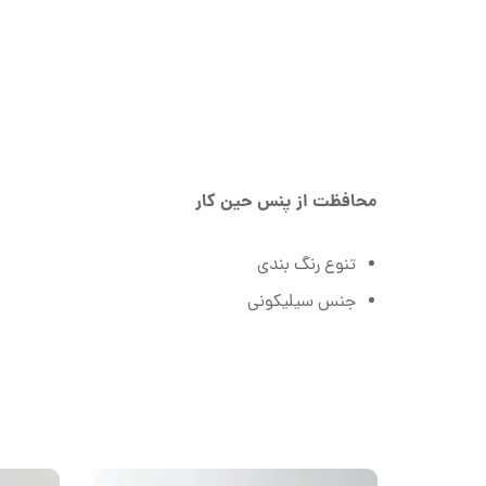
محافظت از پنس حین کار
تنوع رنگ بندی
جنس سیلیکونی