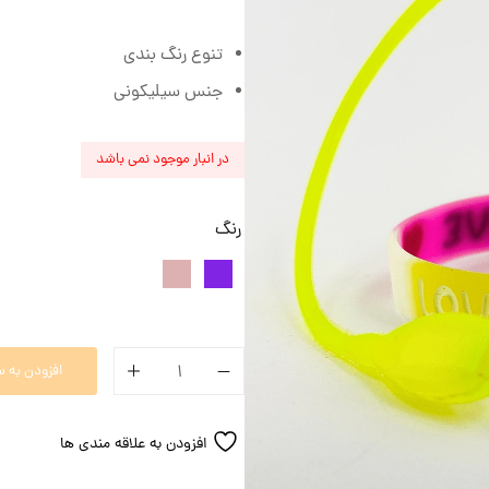
تنوع رنگ بندی
جنس سیلیکونی
در انبار موجود نمی باشد
رنگ
افزودن به س
افزودن به علاقه مندی ها