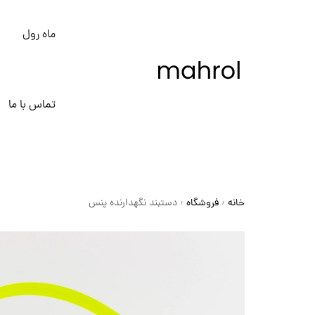
ماه رول
تماس با ما
خانه
فروشگاه
دستبند نگهدارنده پنس
/
/