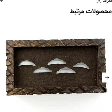
نظرات (0)
محصولات مرتبط