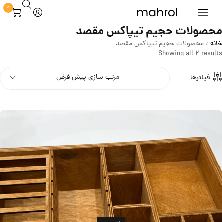
0
محصولات حجیم تیپاکس مقصد
خانه
محصولات حجیم تیپاکس مقصد
/
Showing all 2 results
مرتب سازی پیش فرض
فیلترها