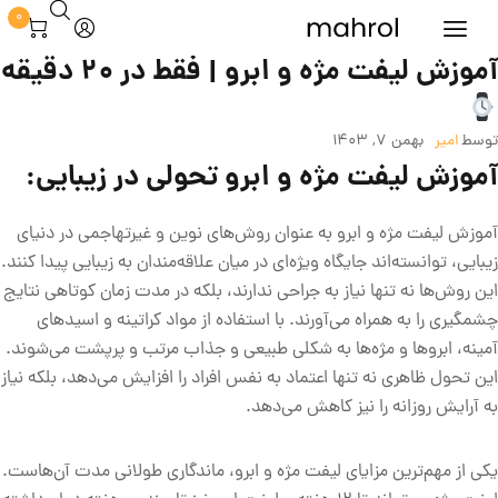
0
آموزش لیفت مژه و ابرو | فقط در 20 دقیقه
توسط
امیر
بهمن 7, 1403
آموزش لیفت مژه و ابرو تحولی در زیبایی:
آموزش لیفت مژه و ابرو به عنوان روش‌های نوین و غیرتهاجمی در دنیای
زیبایی، توانسته‌اند جایگاه ویژه‌ای در میان علاقه‌مندان به زیبایی پیدا کنند.
این روش‌ها نه تنها نیاز به جراحی ندارند، بلکه در مدت زمان کوتاهی نتایج
چشمگیری را به همراه می‌آورند. با استفاده از مواد کراتینه و اسیدهای
آمینه، ابروها و مژه‌ها به شکلی طبیعی و جذاب مرتب و پرپشت می‌شوند.
این تحول ظاهری نه تنها اعتماد به نفس افراد را افزایش می‌دهد، بلکه نیاز
به آرایش روزانه را نیز کاهش می‌دهد.
یکی از مهم‌ترین مزایای لیفت مژه و ابرو، ماندگاری طولانی مدت آن‌هاست.