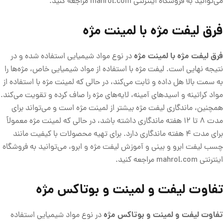
می‌توانید به فروشگاه اینترنتی mahrol.com مراجعه کنید.
فرق لیفت مژه با لمینت مژه
فرق لیفت مژه با لمینت مژه
در نوع مواد شیمیایی استفاده شده و در
نتیجه نهایی است. لیفت مژه با استفاده از مواد شیمیایی خاص، مژه‌ها را
به سمت بالا هل داده و ثابت می‌کند، در حالی که لمینت مژه با استفاده از
مواد کراتینه و اسید‌های آمینه، لایه‌های مژه را صاف کرده و تقویت می‌کند.
همچنین، ماندگاری لیفت مژه بیشتر از لمینت مژه است و می‌تواند برای
مدت 8 تا 12 هفته ماندگاری داشته باشد، در حالی که لمینت مژه معمولاً
برای مدت 4 هفته ماندگاری دارد. برای تهیه محصولات با کیفیت مانند
چسب لیفت ابرو و بینی و آموزش لیفت مژه و ابرو، می‌توانید به فروشگاه
اینترنتی mahrol.com مراجعه کنید.
تفاوت لیفت و لمینت و بوتاکس مژه
تفاوت لیفت و لمینت و بوتاکس مژه
در نوع مواد شیمیایی استفاده