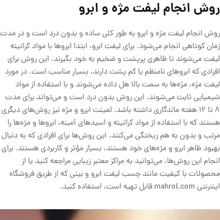
روش انجام لیفت مژه و ابرو
روش انجام لیفت مژه و ابرو به طور کلی ساده و بدون درد است و در مدت
زمان کوتاهی انجام می‌شود. برای لیفت ابرو، ابتدا ابروها با مواد کراتینه
لیفت می‌شوند تا ظاهری پرپشت و ضخیم به خود بگیرند. این روش برای
افرادی که ابروهای نامنظم یا کم پشت دارند، بسیار مناسب است. در مورد
لیفت مژه، مژه‌ها به سمت بالا هل داده می‌شوند و با استفاده از مواد
شیمیایی ثابت می‌شوند. این روش بدون درد است و می‌تواند برای مدت
8 تا 12 هفته ماندگاری داشته باشد. لمینت ابرو و مژه نیز روش‌های دیگری
هستند که با استفاده از مواد کراتینه و اسید‌های آمینه، ابروها و مژه‌ها را
مرتب و بدون به هم ریختگی می‌کنند. این روش‌ها برای افرادی که به دنبال
بهبود ظاهر ابرو و مژه‌های خود هستند، بسیار مؤثر و کاربردی هستند. برای
انجام این روش‌ها، می‌توانید به مراکز معتبر زیبایی مراجعه کنید یا از
محصولات با کیفیت مانند چسب لیفت ابرو و بینی که از طریق فروشگاه
اینترنتی mahrol.com قابل تهیه است، استفاده کنید.