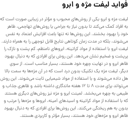
فواید لیفت مژه و ابرو
لیفت مژه و ابرو یکی از روش‌های محبوب و مؤثر در زیبایی صورت است که
به افراد کمک می‌کند تا بدون نیاز به جراحی یا روش‌های تهاجمی، ظاهر
خود را بهبود بخشند. این روش‌ها نه تنها باعث افزایش اعتماد به نفس
می‌شوند، بلکه در مدت زمان کوتاهی نتایج قابل توجهی را به همراه دارند.
لیفت ابرو با استفاده از مواد کراتینه، ابروهای نامنظم، کم پشت و نازک را
پرپشت و ضخیم نشان می‌دهد. این روش برای افرادی که به دنبال بهبود
ظاهر ابرو و در نهایت چهره خود هستند، بسیار مناسب است. از سوی
دیگر، لیفت مژه یک تکنیک بدون درد است که در آن مژه‌ها به سمت بالا
هل داده می‌شوند و با استفاده از مواد شیمیایی ثابت می‌شوند. این روش
می‌تواند برای مدت 8 تا 12 هفته ماندگاری داشته باشد و ظاهری جذاب و
طبیعی به چهره می‌بخشد. لمینت ابرو و مژه نیز روش‌های دیگری هستند
که با استفاده از مواد کراتینه و اسید‌های آمینه، ابروها و مژه‌ها را مرتب و
بدون به هم ریختگی می‌کنند. این روش‌ها برای افرادی که به دنبال بهبود
ظاهر ابرو و مژه‌های خود هستند، بسیار مؤثر و کاربردی هستند.