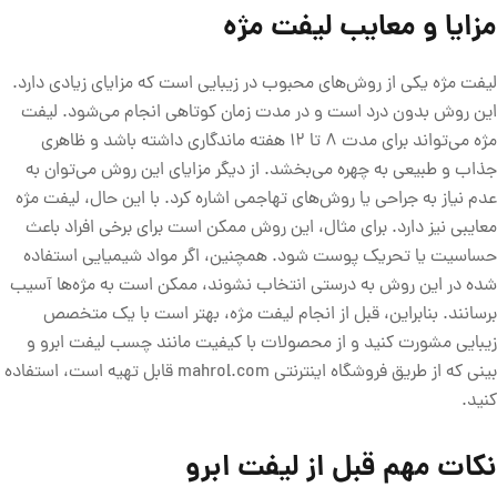
مزایا و معایب لیفت مژه
لیفت مژه یکی از روش‌های محبوب در زیبایی است که مزایای زیادی دارد.
این روش بدون درد است و در مدت زمان کوتاهی انجام می‌شود. لیفت
مژه می‌تواند برای مدت 8 تا 12 هفته ماندگاری داشته باشد و ظاهری
جذاب و طبیعی به چهره می‌بخشد. از دیگر مزایای این روش می‌توان به
عدم نیاز به جراحی یا روش‌های تهاجمی اشاره کرد. با این حال، لیفت مژه
معایبی نیز دارد. برای مثال، این روش ممکن است برای برخی افراد باعث
حساسیت یا تحریک پوست شود. همچنین، اگر مواد شیمیایی استفاده
شده در این روش به درستی انتخاب نشوند، ممکن است به مژه‌ها آسیب
برسانند. بنابراین، قبل از انجام لیفت مژه، بهتر است با یک متخصص
زیبایی مشورت کنید و از محصولات با کیفیت مانند چسب لیفت ابرو و
بینی که از طریق فروشگاه اینترنتی mahrol.com قابل تهیه است، استفاده
کنید.
نکات مهم قبل از لیفت ابرو