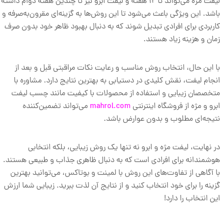
لیفت مژه می‌تواند تا ۱۲ هفته و لیفت ابرو نیز تا چندین هفته دوام داشته
باشد. این ویژگی باعث می‌شود تا این روش‌ها به گزینه‌ای مقرون‌به‌صرفه و
کاربردی برای افرادی تبدیل شوند که به دنبال بهبود ظاهر خود بدون صرف
زمان و هزینه زیاد هستند.
با این حال، انتخاب روش مناسب و رعایت نکات مراقبتی قبل و بعد از
انجام لیفت، نقش کلیدی در دستیابی به بهترین نتایج دارد. مشاوره با
متخصصان زیبایی و استفاده از محصولات با کیفیت مانند چسب لیفت
ابرو و مژه از فروشگاه اینترنتی
mahrol.com
می‌تواند تضمین‌کننده
نتیجه‌ای مطلوب و بدون عوارض باشد.
در نهایت، لیفت مژه و ابرو نه تنها یک روش زیبایی، بلکه انتخابی
هوشمندانه برای افرادی است که به دنبال ظاهری جذاب و طبیعی هستند.
با آگاهی از تفاوت‌های این روش با لمینت و بوتاکس، می‌توانید بهترین
گزینه را برای خود انتخاب کنید و از نتایج آن لذت ببرید. زیبایی شما ارزش
این انتخاب را دارد!