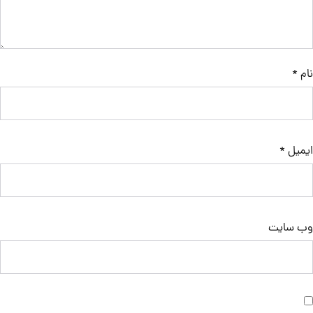
نام
*
ایمیل
*
وب‌ سایت