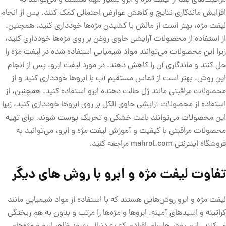
مراقبت‌های بعد از لیفت مژه و ابرو بسیار مهم هستند و می‌توانند به
افزایش ماندگاری نتایج و کاهش عوارض احتمالی کمک کنند. پس از انجام
لیفت مژه، بهتر است از مالش یا کشیدن مژه‌ها خودداری کنید. همچنین،
از استفاده از محصولات آرایشی حاوی روغن بر روی مژه‌ها خودداری کنید،
زیرا این محصولات می‌توانند مواد شیمیایی استفاده شده در لیفت مژه را
حل کنند و ماندگاری آن را کاهش دهند. در مورد لیفت ابرو، پس از انجام
این روش، بهتر است از تماس مستقیم آب با ابروها خودداری کنید و از
محصولات مراقبتی مانند ژل حالت دهنده ابرو استفاده کنید. همچنین، از
استفاده از محصولات آرایشی حاوی الکل بر روی ابروها خودداری کنید، زیرا
این محصولات می‌توانند باعث خشکی و تحریک پوست شوند. برای تهیه
محصولات مراقبتی با کیفیت و آموزش لیفت مژه و ابرو، می‌توانید به
فروشگاه اینترنتی mahrol.com مراجعه کنید.
تفاوت لیفت مژه و ابرو با روش های دیگر
لیفت مژه و ابرو روش‌هایی هستند که با استفاده از مواد شیمیایی مانند
کراتینه و اسید‌های آمینه، ابروها و مژه‌ها را مرتب و بدون به هم ریختگی