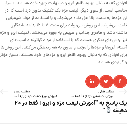
افرادی که به دنبال بهبود ظاهر ابرو و در نهایت چهره خود هستند، بسیار
مناسب است. از سوی دیگر، لیفت مژه یک تکنیک بدون درد است که در
آن مژه‌ها به سمت بالا هل داده می‌شوند و با استفاده از مواد شیمیایی
ثابت می‌شوند. این روش می‌تواند برای مدت 8 تا 12 هفته ماندگاری
داشته باشد و ظاهری جذاب و طبیعی به چهره می‌بخشد. لمینت ابرو و مژه
نیز روش‌های دیگری هستند که با استفاده از مواد کراتینه و اسید‌های
آمینه، ابروها و مژه‌ها را مرتب و بدون به هم ریختگی می‌کنند. این روش‌ها
برای افرادی که به دنبال بهبود ظاهر ابرو و مژه‌های خود هستند، بسیار مؤثر
و کاربردی هستند.
مطلب قبلی
مطلب بعدی
آموزش اکستنشن مژه از 0 | فقط در 20 دقیقه
آموزش انواع کاشت مژه از پایه | فقط در 20 دقیقه
یک پاسخ به
“آموزش لیفت مژه و ابرو | فقط در 20
دقیقه
”