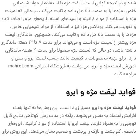
شده و در نتیجه نهایی است. لیفت مژه با استفاده از مواد شیمیایی
خاص، مژه‌ها را به سمت بالا هل داده و ثابت می‌کند، در حالی که لمینت
مژه با استفاده از مواد کراتینه و اسید‌های آمینه، لایه‌های مژه را صاف کرده
و تقویت می‌کند. بوتاکس مژه نیز با استفاده از مواد شیمیایی خاص،
مژه‌ها را به سمت بالا هل داده و ثابت می‌کند. همچنین، ماندگاری لیفت
مژه بیشتر از لمینت مژه است و می‌تواند برای مدت 8 تا 12 هفته ماندگاری
داشته باشد، در حالی که لمینت مژه معمولاً برای مدت 4 هفته ماندگاری
دارد. برای تهیه محصولات با کیفیت مانند چسب لیفت ابرو و بینی و
آموزش لیفت مژه و ابرو، می‌توانید به فروشگاه اینترنتی mahrol.com
مراجعه کنید.
فواید لیفت مژه و ابرو
فواید لیفت مژه و ابرو
بسیار زیاد است. این روش‌ها نه تنها باعث
افزایش اعتماد به نفس می‌شوند، بلکه در مدت زمان کوتاهی نتایج قابل
توجهی را به همراه دارند. لیفت ابرو با استفاده از مواد کراتینه، ابروهای
نامنظم، کم پشت و نازک را پرپشت و ضخیم نشان می‌دهد. این روش برای