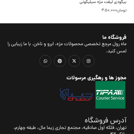
بیگودی لیفت مژه سیلیکونی
تومان
450.000
فروشگاه ما
ماه رول مرجع تخصصی محصولات مژه، ابرو و ناخن. با ما زیبایی را
لمس کنید.
مجوز ها و رهگیری مرسولات
آدرس فروشگاه
تهران، فلکه اول صادقیه، مجتمع تجاری زیما مال، طبقه چهارم،