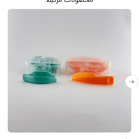
محصولات مرتبط