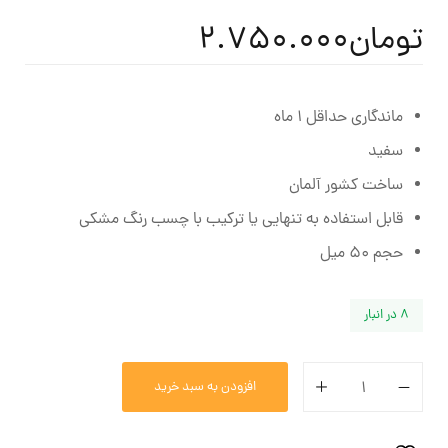
تومان
2.750.000
ماندگاری حداقل 1 ماه
سفید
ساخت کشور آلمان
قابل استفاده به تنهایی یا ترکیب با چسب رنگ مشکی
حجم 50 میل
8 در انبار
افزودن به سبد خرید