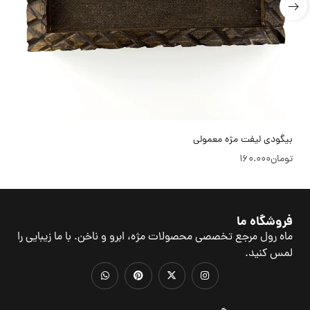
بیگودی لیفت مژه معمولی
تومان
160.000
فروشگاه ما
ماه رول مرجع تخصصی محصولات مژه، ابرو و ناخن. با ما زیبایی را
لمس کنید.