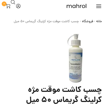
0
خانه
فروشگاه
چسب کاشت موقت مژه کرلینگ گریماس 50 میل
/
/
چسب کاشت موقت مژه
کرلینگ گریماس 50 میل