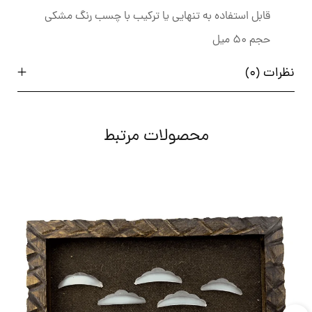
قابل استفاده به تنهایی یا ترکیب با چسب رنگ مشکی
حجم 50 میل
نظرات (0)
محصولات مرتبط