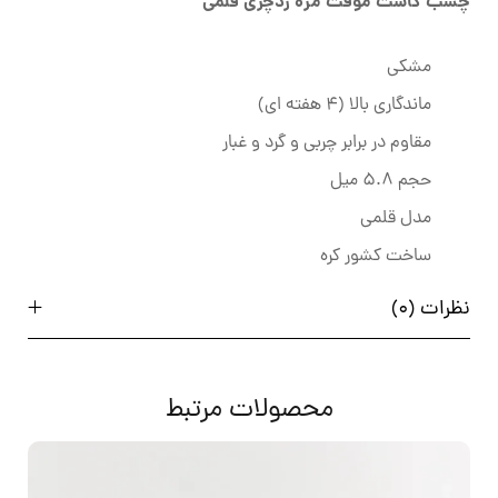
چسب کاشت موقت مژه ردچری قلمی
مشکی
ماندگاری بالا (4 هفته ای)
مقاوم در برابر چربی و گرد و غبار
حجم 5.8 میل
مدل قلمی
ساخت کشور کره
نظرات (0)
محصولات مرتبط