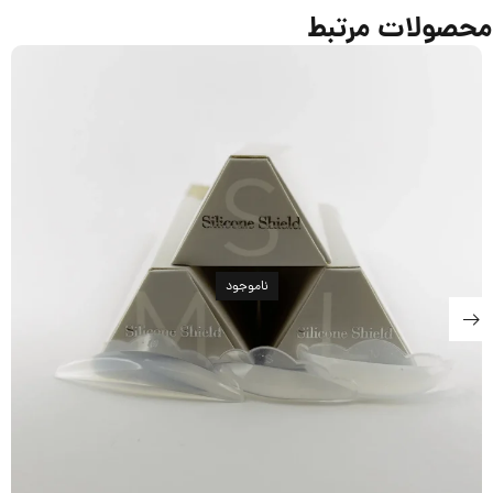
محصولات مرتبط
ناموجود