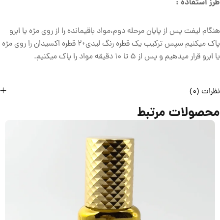
طرز استفاده :
هنگام لیفت پس از پایان مرحله دوم،مواد باقیمانده را از روی مژه یا ابرو
پاک میکنیم سپس ترکیب یک قطره رنگ لیدی+2 قطره اکسیدان را روی مژه
یا ابرو قرار میدهیم و پس از 5 تا 10 دقیقه مواد را پاک میکنیم.
نظرات (0)
محصولات مرتبط