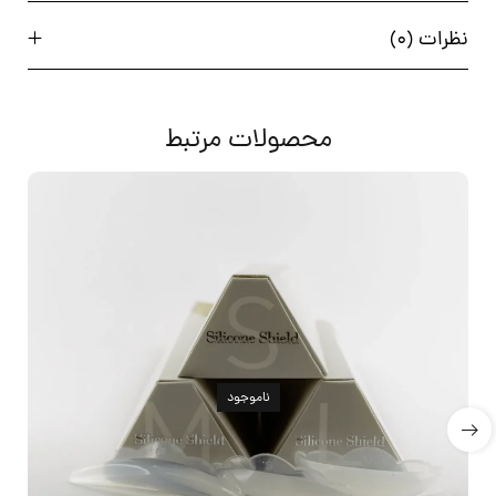
نظرات (0)
محصولات مرتبط
ناموجود