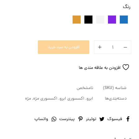
رنگ
افزودن به سبد خرید
افزودن به علاقه مندی ها
شناسه (SKU)
نامشخص
دسته‌بندی‌ها
ابرو
,
اکسسوری ابرو
,
اکسسوری مژه
,
مژه
فیسبوک
توئیتر
پینترست
واتساپ