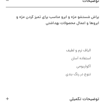
توضیحات
براش شستشو مژه و ابرو مناسب برای تمیز کردن مژه و
ابروها و اعمال محصولات بهداشتی
الیاف نرم و لطیف
استفاده آسان
آکواریومی
تنوع در رنگ بندی
توضیحات تکمیلی