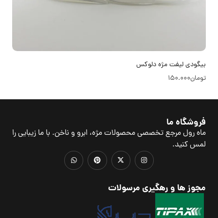
بیگودی لیفت مژه دلوکس
تومان
150.000
فروشگاه ما
ماه رول مرجع تخصصی محصولات مژه، ابرو و ناخن. با ما زیبایی را
لمس کنید.
مجوز ها و رهگیری مرسولات