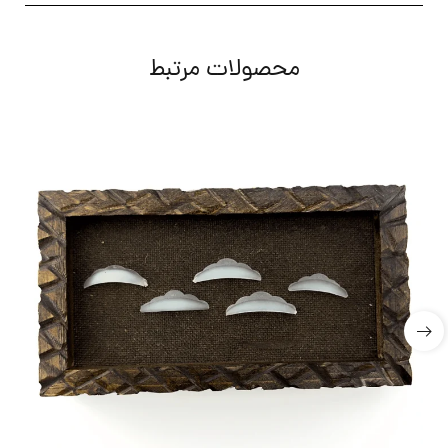
محصولات مرتبط