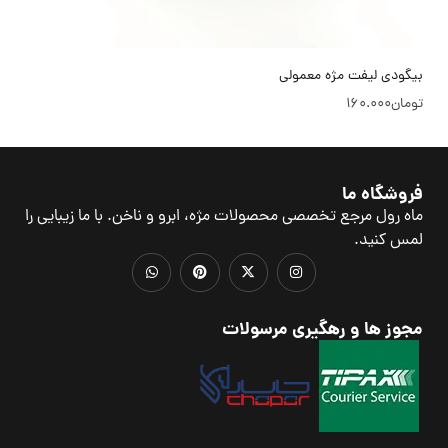
بیگودی لیفت مژه معمولی
تومان
160.000
فروشگاه ما
ماه رول مرجع تخصصی محصولات مژه، ابرو و ناخن. با ما زیبایی را
لمس کنید.
مجوز ها و رهگیری مرسولات