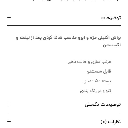
توضیحات
براش اکلیلی مژه و ابرو مناسب شانه کردن بعد از لیفت و
اکستنشن
مرتب سازی و حالت دهی
قابل شسشتو
بسته 50 عددی
تنوع در رنگ بندی
توضیحات تکمیلی
نظرات (0)