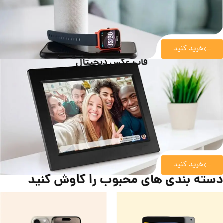
خرید کنید
قاب عکس دیجیتال
خرید کنید
دسته بندی های محبوب را کاوش کنید