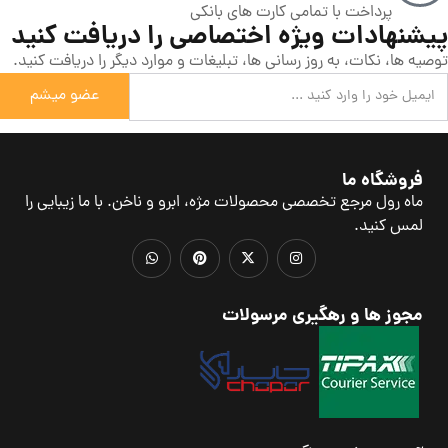
پرداخت با تمامی کارت های بانکی
پیشنهادات ویژه اختصاصی را دریافت کنید
توصیه ها، نکات، به روز رسانی ها، تبلیغات و موارد دیگر را دریافت کنید.
عضو میشم
فروشگاه ما
ماه رول مرجع تخصصی محصولات مژه، ابرو و ناخن. با ما زیبایی را
لمس کنید.
مجوز ها و رهگیری مرسولات